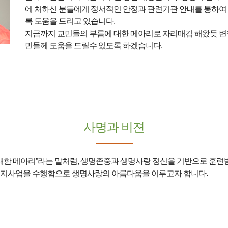
에 처하신 분들에게 정서적인 안정과 관련기관 안내를 통하여
록 도움을 드리고 있습니다.
지금까지 교민들의 부름에 대한 메아리로 자리매김 해왔듯 
민들께 도움을 드릴수 있도록 하겠습니다.
사명과 비젼
 대한 메아리”라는 말처럼, 생명존중과 생명사랑 정신을 기반으로 훈
지사업을 수행함으로 생명사랑의 아름다움을 이루고자 합니다.