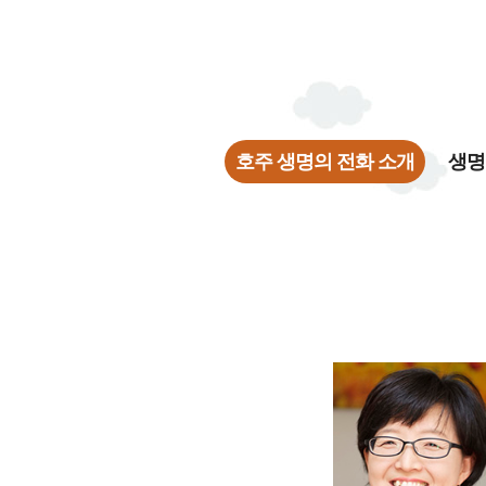
호주 생명의 전화 소개
생명