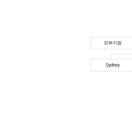
외부지원
Sydney