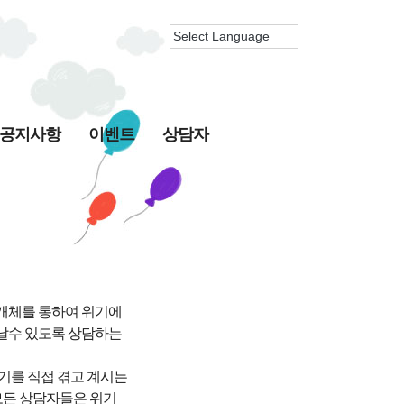
공지사항
이벤트
상담자
개체를 통하여 위기에
날수 있도록 상담하는
위기를 직접 겪고 계시는
모든 상담자들은 위기