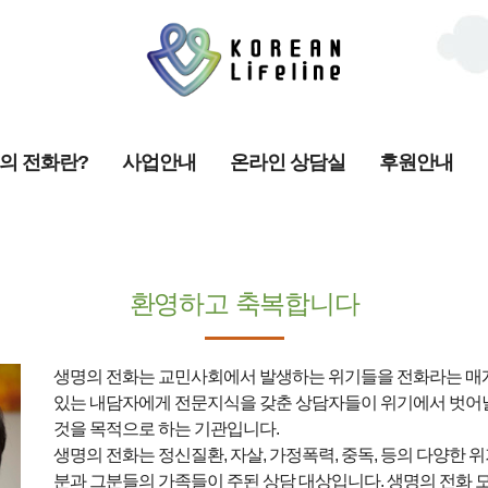
의 전화란?
사업안내
온라인 상담실
후원안내
환영하고 축복합니다
생명의 전화는 교민사회에서 발생하는 위기들을 전화라는 매
있는 내담자에게 전문지식을 갖춘 상담자들이 위기에서 벗어
것을 목적으로 하는 기관입니다.
생명의 전화는 정신질환, 자살, 가정폭력, 중독, 등의 다양한 
분과 그분들의 가족들이 주된 상담 대상입니다. 생명의 전화 