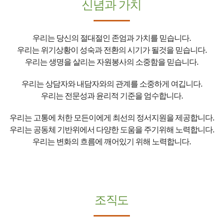
신념과 가치
우리는 당신의 절대절인 존엄과 가치를 믿습니다.
우리는 위기상황이 성숙과 전환의 시기가 될것을 믿습니다.
우리는 생명을 살리는 자원봉사의 소중함을 믿습니다.
우리는 상담자와 내담자와의 관계를 소중하게 여깁니다.
우리는 전문성과 윤리적 기준을 엄수합니다.
우리는 고통에 처한 모든이에게 최선의 정서지원을 제공합니다.
우리는 공동체 기반위에서 다양한 도움을 주기위해 노력합니다.
우리는 변화의 흐름에 깨어있기 위해 노력합니다.
조직도