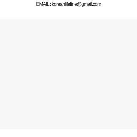
EMAIL : koreanlifeline@gmail.com