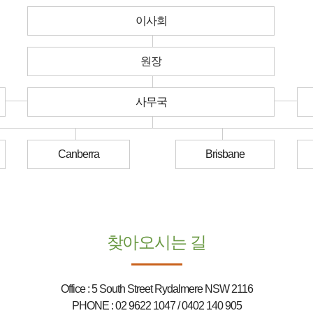
이사회
원장
사무국
Canberra
Brisbane
찾아오시는 길
Office : 5 South Street Rydalmere NSW 2116
PHONE : 02 9622 1047 / 0402 140 905