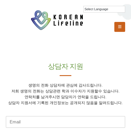
상담자 지원
생명의 전화 상담자에 관심에 감사드립니다.
저희 생명의 전화는 상담관련 학과 이수자가 지원할수 있습니다.
연락처를 남겨주시면 담당자가 연락을 드립니다.
상담자 지원서에 기록된 개인정보는 공개되지 않음을 알려드립니다.