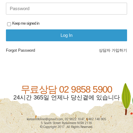
Keep me signed in
Forgot Password
상담자 가입하기
무료상담 02 9858 5900
24시간 365일 언제나 당신곁에 있습니다
koreanlifeline@gmail.com, 02 9622 1047, 0402 140 905
5 South Street Rydalmere NSW 2116
© Copyright 2017. All Rights Reserved.