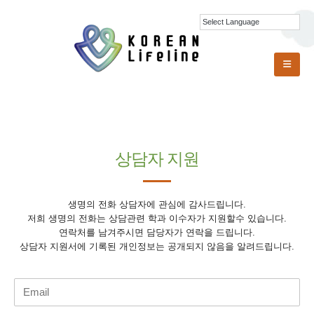
상담자 지원
생명의 전화 상담자에 관심에 감사드립니다.
저희 생명의 전화는 상담관련 학과 이수자가 지원할수 있습니다.
연락처를 남겨주시면 담당자가 연락을 드립니다.
상담자 지원서에 기록된 개인정보는 공개되지 않음을 알려드립니다.