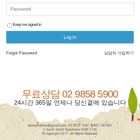
Keep me signed in
Forgot Password
상담자 가입하기
무료상담 02 9858 5900
24시간 365일 언제나 당신곁에 있습니다
koreanlifeline@gmail.com, 02 9622 1047, 0402 140 905
5 South Street Rydalmere NSW 2116
© Copyright 2017. All Rights Reserved.